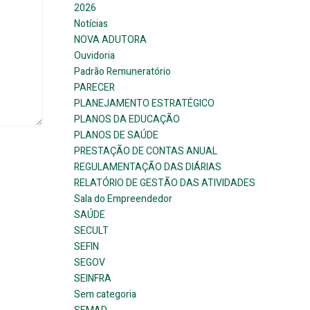
2026
Notícias
NOVA ADUTORA
Ouvidoria
Padrão Remuneratório
PARECER
PLANEJAMENTO ESTRATÉGICO
PLANOS DA EDUCAÇÃO
PLANOS DE SAÚDE
PRESTAÇÃO DE CONTAS ANUAL
REGULAMENTAÇÃO DAS DIÁRIAS
RELATÓRIO DE GESTÃO DAS ATIVIDADES
Sala do Empreendedor
SAÚDE
SECULT
SEFIN
SEGOV
SEINFRA
Sem categoria