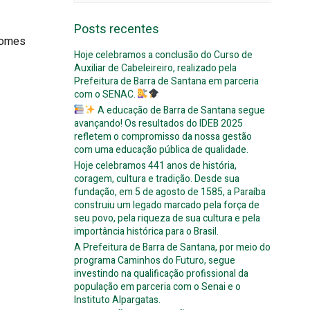
for:
Posts recentes
 Gomes
Hoje celebramos a conclusão do Curso de
Auxiliar de Cabeleireiro, realizado pela
Prefeitura de Barra de Santana em parceria
com o SENAC.
A educação de Barra de Santana segue
avançando! Os resultados do IDEB 2025
refletem o compromisso da nossa gestão
com uma educação pública de qualidade.
Hoje celebramos 441 anos de história,
coragem, cultura e tradição. Desde sua
fundação, em 5 de agosto de 1585, a Paraíba
construiu um legado marcado pela força de
seu povo, pela riqueza de sua cultura e pela
importância histórica para o Brasil.
A Prefeitura de Barra de Santana, por meio do
programa Caminhos do Futuro, segue
investindo na qualificação profissional da
população em parceria com o Senai e o
Instituto Alpargatas.