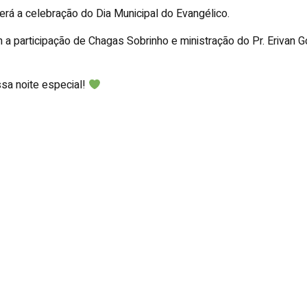
erá a celebração do Dia Municipal do Evangélico.
m a participação de Chagas Sobrinho e ministração do Pr. Erivan
ssa noite especial!