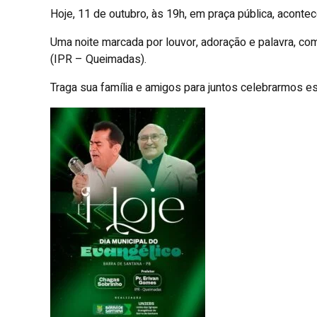
Hoje, 11 de outubro, às 19h, em praça pública, acontec
Uma noite marcada por louvor, adoração e palavra, co
(IPR – Queimadas).
Traga sua família e amigos para juntos celebrarmos e