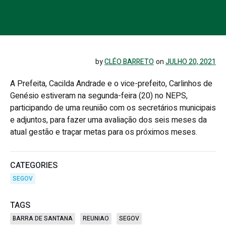
by
CLÉO BARRETO
on
JULHO 20, 2021
A Prefeita, Cacilda Andrade e o vice-prefeito, Carlinhos de
Genésio estiveram na segunda-feira (20) no NEPS,
participando de uma reunião com os secretários municipais
e adjuntos, para fazer uma avaliação dos seis meses da
atual gestão e traçar metas para os próximos meses.
CATEGORIES
SEGOV
TAGS
BARRA DE SANTANA
REUNIAO
SEGOV