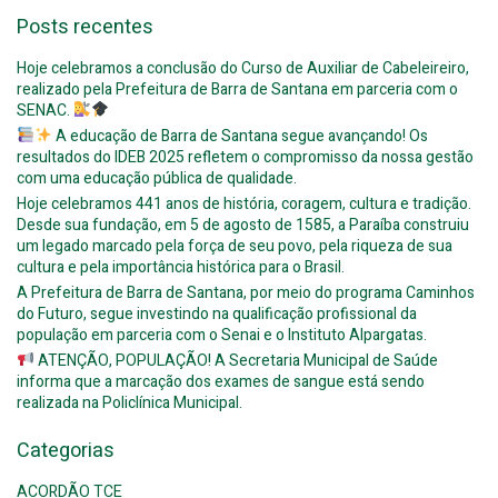
Posts recentes
Hoje celebramos a conclusão do Curso de Auxiliar de Cabeleireiro,
realizado pela Prefeitura de Barra de Santana em parceria com o
SENAC.
A educação de Barra de Santana segue avançando! Os
resultados do IDEB 2025 refletem o compromisso da nossa gestão
com uma educação pública de qualidade.
Hoje celebramos 441 anos de história, coragem, cultura e tradição.
Desde sua fundação, em 5 de agosto de 1585, a Paraíba construiu
um legado marcado pela força de seu povo, pela riqueza de sua
cultura e pela importância histórica para o Brasil.
A Prefeitura de Barra de Santana, por meio do programa Caminhos
do Futuro, segue investindo na qualificação profissional da
população em parceria com o Senai e o Instituto Alpargatas.
ATENÇÃO, POPULAÇÃO! A Secretaria Municipal de Saúde
informa que a marcação dos exames de sangue está sendo
realizada na Policlínica Municipal.
Categorias
ACORDÃO TCE