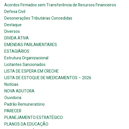
Acordos Firmados sem Transferência de Recursos Financeiros
Defesa Civil
Desonerações Tributárias Concedidas
Destaque
Diversos
DIVIDA ATIVA
EMENDAS PARLAMENTARES
ESTAGIÁRIOS
Estrutura Organizacional
Licitantes Sancionados
LISTA DE ESPERA EM CRECHE
LISTA DE ESTOQUE DE MEDICAMENTOS – 2026
Notícias
NOVA ADUTORA
Ouvidoria
Padrão Remuneratório
PARECER
PLANEJAMENTO ESTRATÉGICO
PLANOS DA EDUCAÇÃO