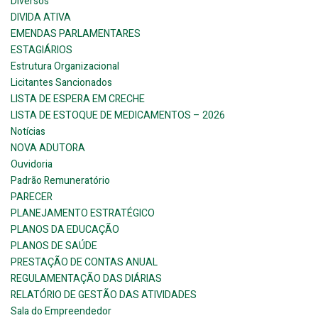
Diversos
DIVIDA ATIVA
EMENDAS PARLAMENTARES
ESTAGIÁRIOS
Estrutura Organizacional
Licitantes Sancionados
LISTA DE ESPERA EM CRECHE
LISTA DE ESTOQUE DE MEDICAMENTOS – 2026
Notícias
NOVA ADUTORA
Ouvidoria
Padrão Remuneratório
PARECER
PLANEJAMENTO ESTRATÉGICO
PLANOS DA EDUCAÇÃO
PLANOS DE SAÚDE
PRESTAÇÃO DE CONTAS ANUAL
REGULAMENTAÇÃO DAS DIÁRIAS
RELATÓRIO DE GESTÃO DAS ATIVIDADES
Sala do Empreendedor