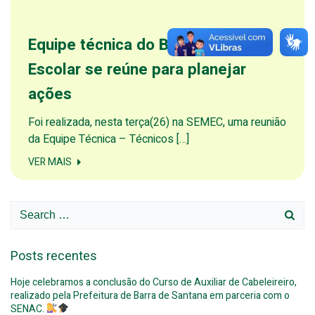
Equipe técnica do Busca Ativa
Escolar se reúne para planejar
ações
Foi realizada, nesta terça(26) na SEMEC, uma reunião
da Equipe Técnica – Técnicos […]
VER MAIS
Search
for:
Posts recentes
Hoje celebramos a conclusão do Curso de Auxiliar de Cabeleireiro,
realizado pela Prefeitura de Barra de Santana em parceria com o
SENAC.