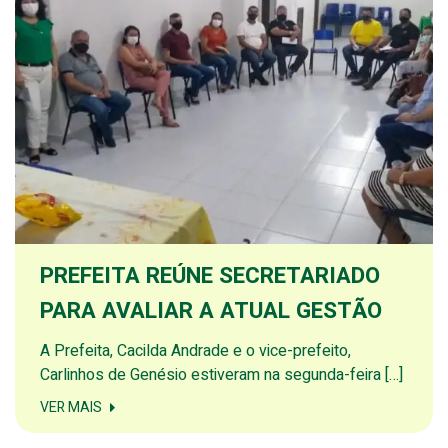
PREFEITA REÚNE SECRETARIADO
PARA AVALIAR A ATUAL GESTÃO
A Prefeita, Cacilda Andrade e o vice-prefeito,
Carlinhos de Genésio estiveram na segunda-feira […]
VER MAIS