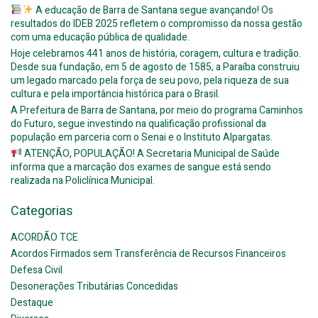
A educação de Barra de Santana segue avançando! Os
resultados do IDEB 2025 refletem o compromisso da nossa gestão
com uma educação pública de qualidade.
Hoje celebramos 441 anos de história, coragem, cultura e tradição.
Desde sua fundação, em 5 de agosto de 1585, a Paraíba construiu
um legado marcado pela força de seu povo, pela riqueza de sua
cultura e pela importância histórica para o Brasil.
A Prefeitura de Barra de Santana, por meio do programa Caminhos
do Futuro, segue investindo na qualificação profissional da
população em parceria com o Senai e o Instituto Alpargatas.
ATENÇÃO, POPULAÇÃO! A Secretaria Municipal de Saúde
informa que a marcação dos exames de sangue está sendo
realizada na Policlínica Municipal.
Categorias
ACORDÃO TCE
Acordos Firmados sem Transferência de Recursos Financeiros
Defesa Civil
Desonerações Tributárias Concedidas
Destaque