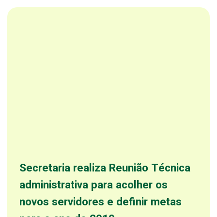
Secretaria realiza Reunião Técnica
administrativa para acolher os
novos servidores e definir metas