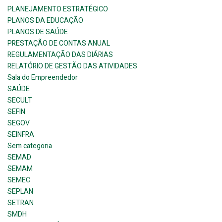
PLANEJAMENTO ESTRATÉGICO
PLANOS DA EDUCAÇÃO
PLANOS DE SAÚDE
PRESTAÇÃO DE CONTAS ANUAL
REGULAMENTAÇÃO DAS DIÁRIAS
RELATÓRIO DE GESTÃO DAS ATIVIDADES
Sala do Empreendedor
SAÚDE
SECULT
SEFIN
SEGOV
SEINFRA
Sem categoria
SEMAD
SEMAM
SEMEC
SEPLAN
SETRAN
SMDH