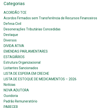
Categorias
ACORDÃO TCE
Acordos Firmados sem Transferência de Recursos Financeiros
Defesa Civil
Desonerações Tributárias Concedidas
Destaque
Diversos
DIVIDA ATIVA
EMENDAS PARLAMENTARES
ESTAGIÁRIOS
Estrutura Organizacional
Licitantes Sancionados
LISTA DE ESPERA EM CRECHE
LISTA DE ESTOQUE DE MEDICAMENTOS – 2026
Notícias
NOVA ADUTORA
Ouvidoria
Padrão Remuneratório
PARECER