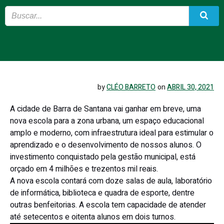
by
CLÉO BARRETO
on
ABRIL 30, 2021
A cidade de Barra de Santana vai ganhar em breve, uma
nova escola para a zona urbana, um espaço educacional
amplo e moderno, com infraestrutura ideal para estimular o
aprendizado e o desenvolvimento de nossos alunos. O
investimento conquistado pela gestão municipal, está
orçado em 4 milhões e trezentos mil reais.
A nova escola contará com doze salas de aula, laboratório
de informática, biblioteca e quadra de esporte, dentre
outras benfeitorias. A escola tem capacidade de atender
até setecentos e oitenta alunos em dois turnos.