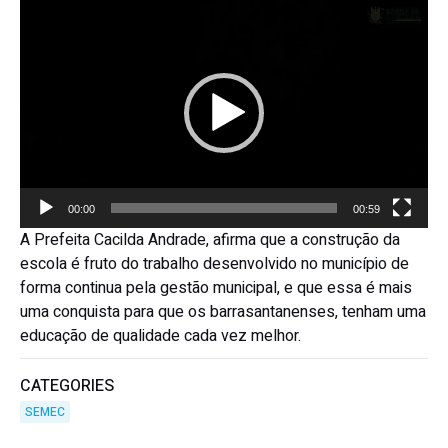
Tocador
de
vídeo
00:00
00:59
A Prefeita Cacilda Andrade, afirma que a construção da
escola é fruto do trabalho desenvolvido no município de
forma continua pela gestão municipal, e que essa é mais
uma conquista para que os barrasantanenses, tenham uma
educação de qualidade cada vez melhor.
CATEGORIES
SEMEC