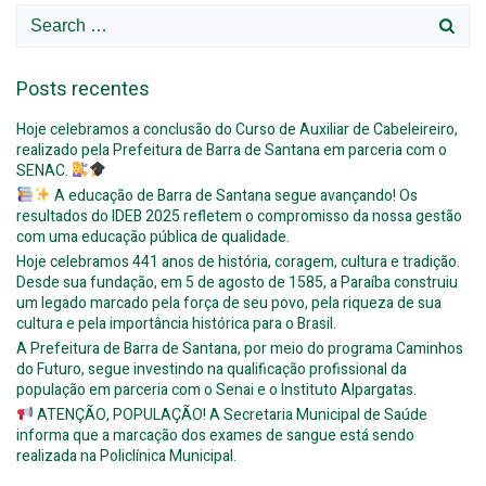
Search
for:
Posts recentes
Hoje celebramos a conclusão do Curso de Auxiliar de Cabeleireiro,
realizado pela Prefeitura de Barra de Santana em parceria com o
SENAC.
A educação de Barra de Santana segue avançando! Os
resultados do IDEB 2025 refletem o compromisso da nossa gestão
com uma educação pública de qualidade.
Hoje celebramos 441 anos de história, coragem, cultura e tradição.
Desde sua fundação, em 5 de agosto de 1585, a Paraíba construiu
um legado marcado pela força de seu povo, pela riqueza de sua
cultura e pela importância histórica para o Brasil.
A Prefeitura de Barra de Santana, por meio do programa Caminhos
do Futuro, segue investindo na qualificação profissional da
população em parceria com o Senai e o Instituto Alpargatas.
ATENÇÃO, POPULAÇÃO! A Secretaria Municipal de Saúde
informa que a marcação dos exames de sangue está sendo
realizada na Policlínica Municipal.