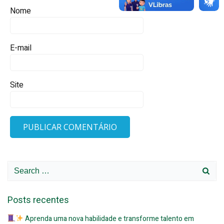
Nome
E-mail
Site
Search
for:
Posts recentes
Aprenda uma nova habilidade e transforme talento em