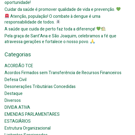
oportunidade!
Cuidar da saúde é promover qualidade de vida e prevenção.
Atenção, população! O combate à dengue é uma
responsabilidade de todos.
A saúde que cuida de perto faz toda a diferença!
Pela graça de Sant’Ana e São Joaquim, celebramos a fé que
atravessa gerações e fortalece o nosso povo.
Categorias
ACORDÃO TCE
Acordos Firmados sem Transferência de Recursos Financeiros
Defesa Civil
Desonerações Tributárias Concedidas
Destaque
Diversos
DIVIDA ATIVA
EMENDAS PARLAMENTARES
ESTAGIÁRIOS
Estrutura Organizacional