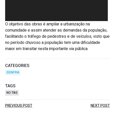
O objetivo das obras é ampliar a urbanização na
comunidade e assim atender as demandas da população,
facilitando o tráfego de pedestres e de veículos, visto que
no período chuvoso a população tem uma dificuldade
maior em transitar nesta importante via pública.
CATEGORIES
SEINFRA
TAGS
NO TAG
Post
Post
PREVIOUS POST
NEXT POST