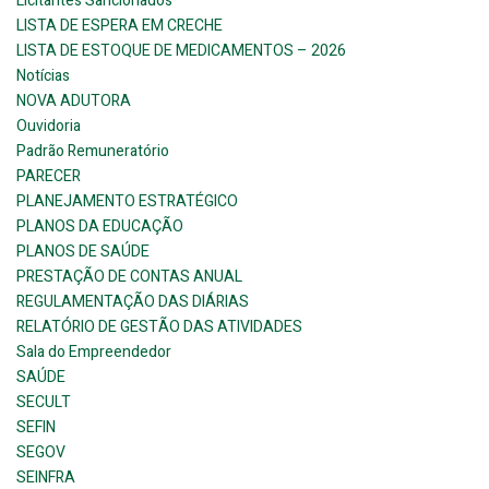
Licitantes Sancionados
LISTA DE ESPERA EM CRECHE
LISTA DE ESTOQUE DE MEDICAMENTOS – 2026
Notícias
NOVA ADUTORA
Ouvidoria
Padrão Remuneratório
PARECER
PLANEJAMENTO ESTRATÉGICO
PLANOS DA EDUCAÇÃO
PLANOS DE SAÚDE
PRESTAÇÃO DE CONTAS ANUAL
REGULAMENTAÇÃO DAS DIÁRIAS
RELATÓRIO DE GESTÃO DAS ATIVIDADES
Sala do Empreendedor
SAÚDE
SECULT
SEFIN
SEGOV
SEINFRA