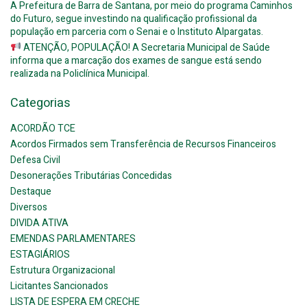
A Prefeitura de Barra de Santana, por meio do programa Caminhos
do Futuro, segue investindo na qualificação profissional da
população em parceria com o Senai e o Instituto Alpargatas.
ATENÇÃO, POPULAÇÃO! A Secretaria Municipal de Saúde
informa que a marcação dos exames de sangue está sendo
realizada na Policlínica Municipal.
Categorias
ACORDÃO TCE
Acordos Firmados sem Transferência de Recursos Financeiros
Defesa Civil
Desonerações Tributárias Concedidas
Destaque
Diversos
DIVIDA ATIVA
EMENDAS PARLAMENTARES
ESTAGIÁRIOS
Estrutura Organizacional
Licitantes Sancionados
LISTA DE ESPERA EM CRECHE