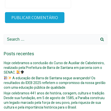
Search
for:
Posts recentes
Hoje celebramos a conclusão do Curso de Auxiliar de Cabeleireiro,
realizado pela Prefeitura de Barra de Santana em parceria com o
SENAC.
A educação de Barra de Santana segue avançando! Os
resultados do IDEB 2025 refletem o compromisso da nossa gestão
com uma educação pública de qualidade.
Hoje celebramos 441 anos de história, coragem, cultura e tradição.
Desde sua fundação, em 5 de agosto de 1585, a Paraíba construiu
um legado marcado pela força de seu povo, pela riqueza de sua
cultura e pela importância histórica para o Brasil.