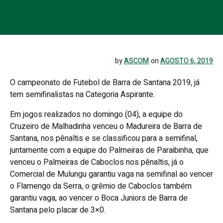
by
ASCOM
on
AGOSTO 6, 2019
O campeonato de Futebol de Barra de Santana 2019, já
tem semifinalistas na Categoria Aspirante.
Em jogos realizados no domingo (04), a equipe do
Cruzeiro de Malhadinha venceu o Madureira de Barra de
Santana, nos pênaltis e se classificou para a semifinal,
juntamente com a equipe do Palmeiras de Paraibinha, que
venceu o Palmeiras de Caboclos nos pênaltis, já o
Comercial de Mulungu garantiu vaga na semifinal ao vencer
o Flamengo da Serra, o grêmio de Caboclos também
garantiu vaga, ao vencer o Boca Juniors de Barra de
Santana pelo placar de 3×0.