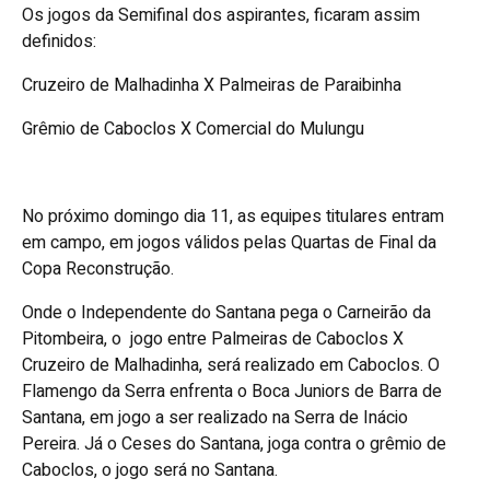
Os jogos da Semifinal dos aspirantes, ficaram assim
definidos:
Cruzeiro de Malhadinha X Palmeiras de Paraibinha
Grêmio de Caboclos X Comercial do Mulungu
No próximo domingo dia 11, as equipes titulares entram
em campo, em jogos válidos pelas Quartas de Final da
Copa Reconstrução.
Onde o Independente do Santana pega o Carneirão da
Pitombeira, o jogo entre Palmeiras de Caboclos X
Cruzeiro de Malhadinha, será realizado em Caboclos. O
Flamengo da Serra enfrenta o Boca Juniors de Barra de
Santana, em jogo a ser realizado na Serra de Inácio
Pereira. Já o Ceses do Santana, joga contra o grêmio de
Caboclos, o jogo será no Santana.