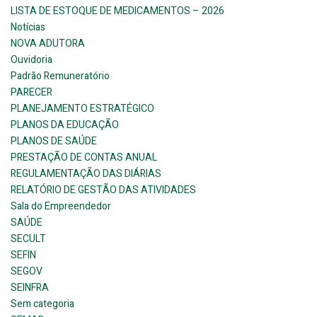
LISTA DE ESTOQUE DE MEDICAMENTOS – 2026
Notícias
NOVA ADUTORA
Ouvidoria
Padrão Remuneratório
PARECER
PLANEJAMENTO ESTRATÉGICO
PLANOS DA EDUCAÇÃO
PLANOS DE SAÚDE
PRESTAÇÃO DE CONTAS ANUAL
REGULAMENTAÇÃO DAS DIÁRIAS
RELATÓRIO DE GESTÃO DAS ATIVIDADES
Sala do Empreendedor
SAÚDE
SECULT
SEFIN
SEGOV
SEINFRA
Sem categoria