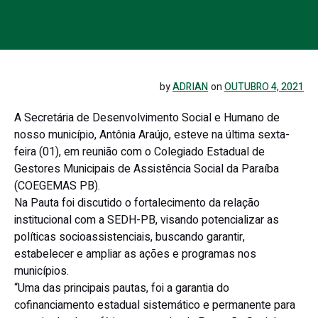
by
ADRIAN
on
OUTUBRO 4, 2021
A Secretária de Desenvolvimento Social e Humano de
nosso município, Antônia Araújo, esteve na última sexta-
feira (01), em reunião com o Colegiado Estadual de
Gestores Municipais de Assistência Social da Paraíba
(COEGEMAS PB).
Na Pauta foi discutido o fortalecimento da relação
institucional com a SEDH-PB, visando potencializar as
políticas socioassistenciais, buscando garantir,
estabelecer e ampliar as ações e programas nos
municípios.
“Uma das principais pautas, foi a garantia do
cofinanciamento estadual sistemático e permanente para