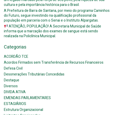
cultura e pela importância histórica para o Brasil.
A Prefeitura de Barra de Santana, por meio do programa Caminhos
do Futuro, segue investindo na qualificação profissional da
população em parceria com o Senai e o Instituto Alpargatas.
ATENÇÃO, POPULAÇÃO! A Secretaria Municipal de Saúde
informa que a marcação dos exames de sangue está sendo
realizada na Policlínica Municipal.
Categorias
ACORDÃO TCE
Acordos Firmados sem Transferência de Recursos Financeiros
Defesa Civil
Desonerações Tributárias Concedidas
Destaque
Diversos
DIVIDA ATIVA
EMENDAS PARLAMENTARES
ESTAGIÁRIOS
Estrutura Organizacional