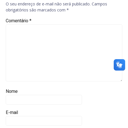
O seu endereço de e-mail não será publicado.
Campos
obrigatórios são marcados com
*
Comentário
*
Nome
E-mail