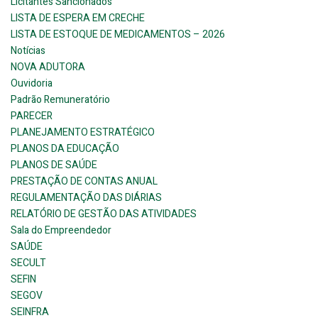
Licitantes Sancionados
LISTA DE ESPERA EM CRECHE
LISTA DE ESTOQUE DE MEDICAMENTOS – 2026
Notícias
NOVA ADUTORA
Ouvidoria
Padrão Remuneratório
PARECER
PLANEJAMENTO ESTRATÉGICO
PLANOS DA EDUCAÇÃO
PLANOS DE SAÚDE
PRESTAÇÃO DE CONTAS ANUAL
REGULAMENTAÇÃO DAS DIÁRIAS
RELATÓRIO DE GESTÃO DAS ATIVIDADES
Sala do Empreendedor
SAÚDE
SECULT
SEFIN
SEGOV
SEINFRA