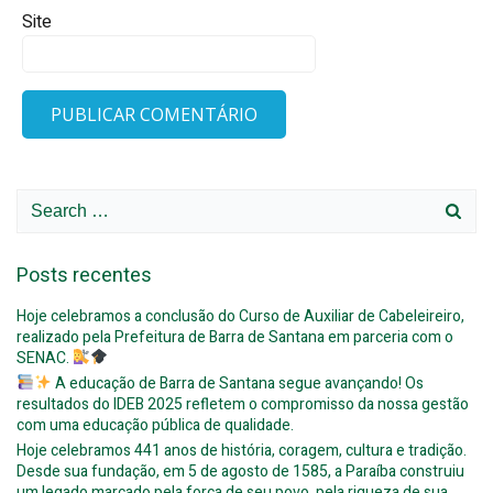
Site
Search
for:
Posts recentes
Hoje celebramos a conclusão do Curso de Auxiliar de Cabeleireiro,
realizado pela Prefeitura de Barra de Santana em parceria com o
SENAC.
A educação de Barra de Santana segue avançando! Os
resultados do IDEB 2025 refletem o compromisso da nossa gestão
com uma educação pública de qualidade.
Hoje celebramos 441 anos de história, coragem, cultura e tradição.
Desde sua fundação, em 5 de agosto de 1585, a Paraíba construiu
um legado marcado pela força de seu povo, pela riqueza de sua