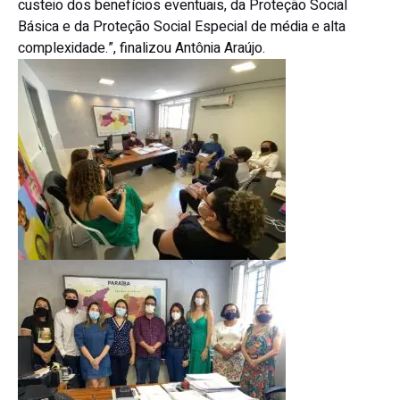
custeio dos benefícios eventuais, da Proteção Social
Básica e da Proteção Social Especial de média e alta
complexidade.”, finalizou Antônia Araújo.