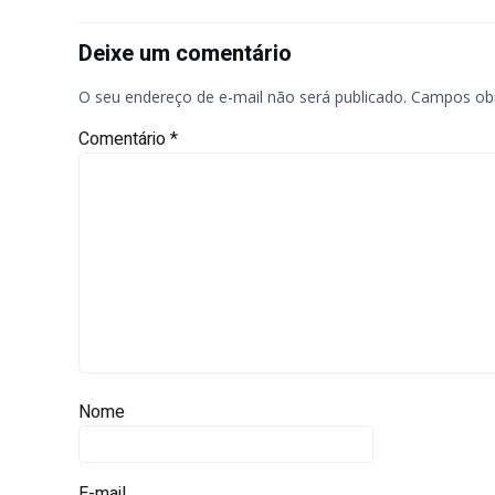
Deixe um comentário
O seu endereço de e-mail não será publicado.
Campos obr
Comentário
*
Nome
E-mail