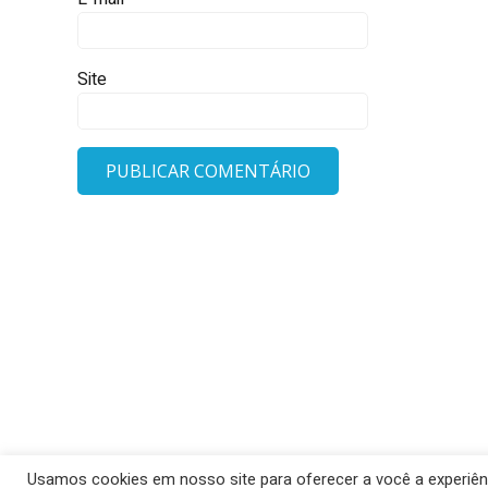
Site
Usamos cookies em nosso site para oferecer a você a experiênci
© 2026 Barra 