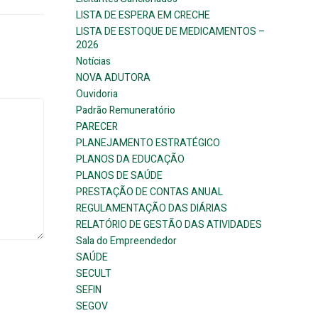
LISTA DE ESPERA EM CRECHE
LISTA DE ESTOQUE DE MEDICAMENTOS –
2026
Notícias
NOVA ADUTORA
Ouvidoria
Padrão Remuneratório
PARECER
PLANEJAMENTO ESTRATÉGICO
PLANOS DA EDUCAÇÃO
PLANOS DE SAÚDE
PRESTAÇÃO DE CONTAS ANUAL
REGULAMENTAÇÃO DAS DIÁRIAS
RELATÓRIO DE GESTÃO DAS ATIVIDADES
Sala do Empreendedor
SAÚDE
SECULT
SEFIN
SEGOV