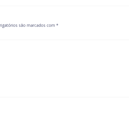
igatórios são marcados com
*