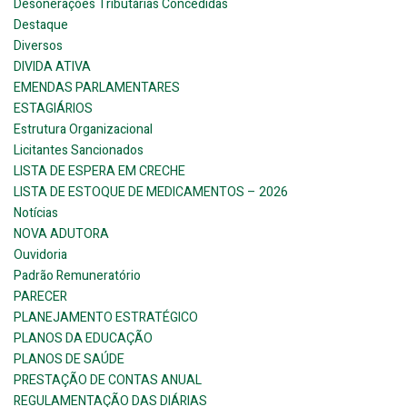
Desonerações Tributárias Concedidas
Destaque
Diversos
DIVIDA ATIVA
EMENDAS PARLAMENTARES
ESTAGIÁRIOS
Estrutura Organizacional
Licitantes Sancionados
LISTA DE ESPERA EM CRECHE
LISTA DE ESTOQUE DE MEDICAMENTOS – 2026
Notícias
NOVA ADUTORA
Ouvidoria
Padrão Remuneratório
PARECER
PLANEJAMENTO ESTRATÉGICO
PLANOS DA EDUCAÇÃO
PLANOS DE SAÚDE
PRESTAÇÃO DE CONTAS ANUAL
REGULAMENTAÇÃO DAS DIÁRIAS