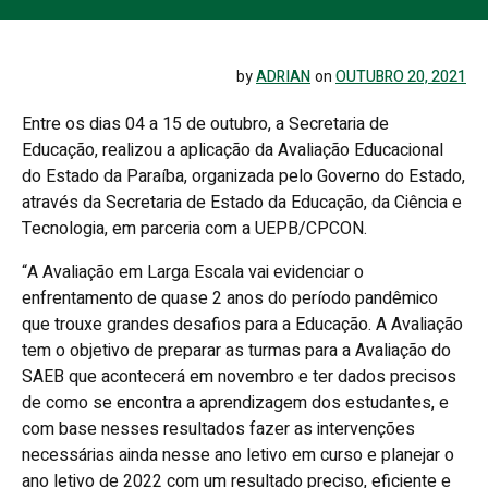
by
ADRIAN
on
OUTUBRO 20, 2021
Entre os dias 04 a 15 de outubro, a Secretaria de
Educação, realizou a aplicação da Avaliação Educacional
do Estado da Paraíba, organizada pelo Governo do Estado,
através da Secretaria de Estado da Educação, da Ciência e
Tecnologia, em parceria com a UEPB/CPCON.
“A Avaliação em Larga Escala vai evidenciar o
enfrentamento de quase 2 anos do período pandêmico
que trouxe grandes desafios para a Educação. A Avaliação
tem o objetivo de preparar as turmas para a Avaliação do
SAEB que acontecerá em novembro e ter dados precisos
de como se encontra a aprendizagem dos estudantes, e
com base nesses resultados fazer as intervenções
necessárias ainda nesse ano letivo em curso e planejar o
ano letivo de 2022 com um resultado preciso, eficiente e