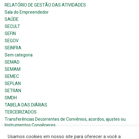
RELATÓRIO DE GESTÃO DAS ATIVIDADES
Sala do Empreendedor
SAÚDE
SECULT
SEFIN
SEGOV
SEINFRA
Sem categoria
SEMAD
SEMAM
SEMEC
SEPLAN
SETRAN
SMDH
TABELA DAS DIÁRIAS
TERCEIRIZADOS
Transferências Decorrentes de Convênios, acordos, ajustes ou
Instrumentos Congêneres
Usamos cookies em nosso site para oferecer a você a