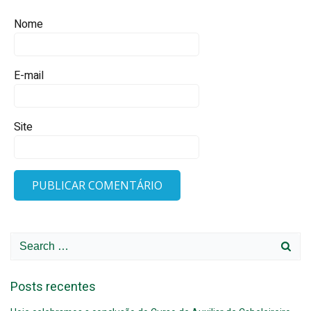
Nome
E-mail
Site
Search
for:
Posts recentes