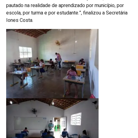
pautado na realidade de aprendizado por município, por
escola, por turma e por estudante.”, finalizou a Secretária
Iones Costa.