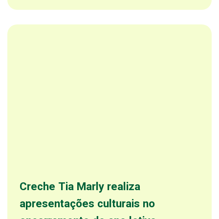
Creche Tia Marly realiza
apresentações culturais no