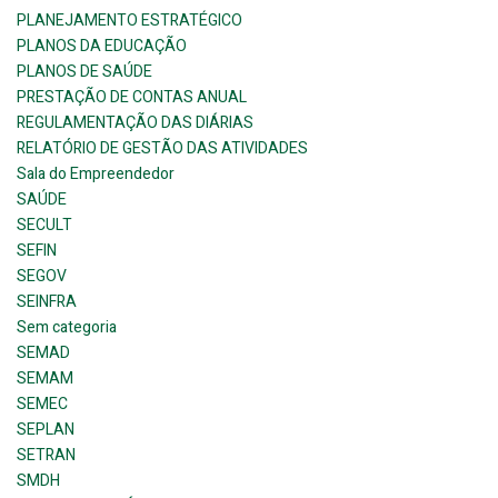
PLANEJAMENTO ESTRATÉGICO
PLANOS DA EDUCAÇÃO
PLANOS DE SAÚDE
PRESTAÇÃO DE CONTAS ANUAL
REGULAMENTAÇÃO DAS DIÁRIAS
RELATÓRIO DE GESTÃO DAS ATIVIDADES
Sala do Empreendedor
SAÚDE
SECULT
SEFIN
SEGOV
SEINFRA
Sem categoria
SEMAD
SEMAM
SEMEC
SEPLAN
SETRAN
SMDH