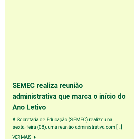
SEMEC realiza reunião
administrativa que marca o início do
Ano Letivo
A Secretaria de Educação (SEMEC) realizou na
sexta-feira (08), uma reunião administrativa com […]
VER MAIS