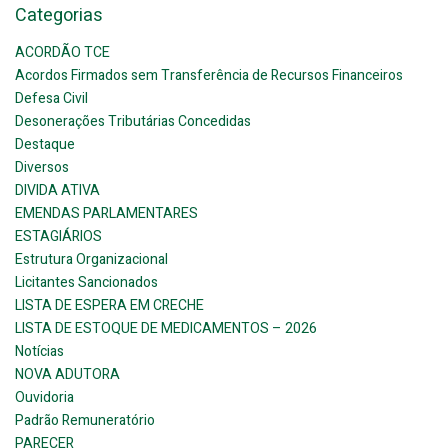
Categorias
ACORDÃO TCE
Acordos Firmados sem Transferência de Recursos Financeiros
Defesa Civil
Desonerações Tributárias Concedidas
Destaque
Diversos
DIVIDA ATIVA
EMENDAS PARLAMENTARES
ESTAGIÁRIOS
Estrutura Organizacional
Licitantes Sancionados
LISTA DE ESPERA EM CRECHE
LISTA DE ESTOQUE DE MEDICAMENTOS – 2026
Notícias
NOVA ADUTORA
Ouvidoria
Padrão Remuneratório
PARECER