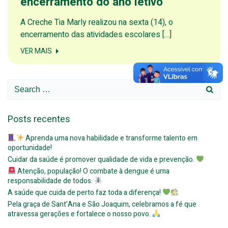
encerramento do ano letivo
A Creche Tia Marly realizou na sexta (14), o
encerramento das atividades escolares […]
VER MAIS
Search
for:
Posts recentes
Aprenda uma nova habilidade e transforme talento em
oportunidade!
Cuidar da saúde é promover qualidade de vida e prevenção.
Atenção, população! O combate à dengue é uma
responsabilidade de todos.
A saúde que cuida de perto faz toda a diferença!
Pela graça de Sant’Ana e São Joaquim, celebramos a fé que
atravessa gerações e fortalece o nosso povo.