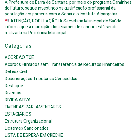
A Prefeitura de Barra de Santana, por meio do programa Caminhos
do Futuro, segue investindo na qualificação profissional da
população em parceria com o Senai e o Instituto Alpargatas.
ATENÇÃO, POPULAÇÃO! A Secretaria Municipal de Saúde
informa que a marcação dos exames de sangue está sendo
realizada na Policlínica Municipal.
Categorias
ACORDÃO TCE
Acordos Firmados sem Transferência de Recursos Financeiros
Defesa Civil
Desonerações Tributárias Concedidas
Destaque
Diversos
DIVIDA ATIVA
EMENDAS PARLAMENTARES
ESTAGIÁRIOS
Estrutura Organizacional
Licitantes Sancionados
LISTA DE ESPERA EM CRECHE