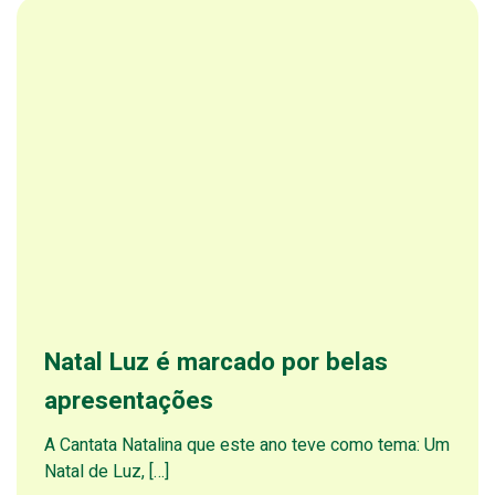
Natal Luz é marcado por belas
apresentações
A Cantata Natalina que este ano teve como tema: Um
Natal de Luz, […]