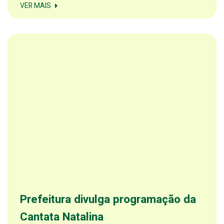
VER MAIS
Prefeitura divulga programação da
Cantata Natalina