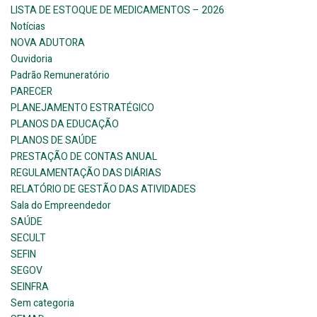
LISTA DE ESTOQUE DE MEDICAMENTOS – 2026
Notícias
NOVA ADUTORA
Ouvidoria
Padrão Remuneratório
PARECER
PLANEJAMENTO ESTRATÉGICO
PLANOS DA EDUCAÇÃO
PLANOS DE SAÚDE
PRESTAÇÃO DE CONTAS ANUAL
REGULAMENTAÇÃO DAS DIÁRIAS
RELATÓRIO DE GESTÃO DAS ATIVIDADES
Sala do Empreendedor
SAÚDE
SECULT
SEFIN
SEGOV
SEINFRA
Sem categoria