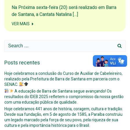
Na Próxima sexta-feira (20) será realizado em Barra
de Santana, a Cantata Natalina […]
VER MAIS
Search
for:
Posts recentes
Hoje celebramos a conclusão do Curso de Auxiliar de Cabeleireiro,
realizado pela Prefeitura de Barra de Santana em parceria com o
SENAC.
A educação de Barra de Santana segue avançando! Os
resultados do IDEB 2025 refletem o compromisso da nossa gestão
com uma educação pública de qualidade.
Hoje celebramos 441 anos de história, coragem, cultura e tradição.
Desde sua fundação, em 5 de agosto de 1585, a Paraíba construiu
um legado marcado pela força de seu povo, pela riqueza de sua
cultura e pela importância histórica para o Brasil.