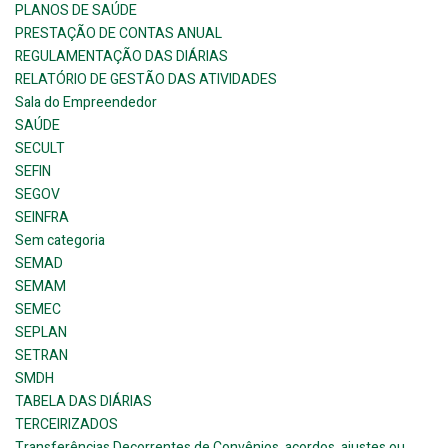
PLANOS DE SAÚDE
PRESTAÇÃO DE CONTAS ANUAL
REGULAMENTAÇÃO DAS DIÁRIAS
RELATÓRIO DE GESTÃO DAS ATIVIDADES
Sala do Empreendedor
SAÚDE
SECULT
SEFIN
SEGOV
SEINFRA
Sem categoria
SEMAD
SEMAM
SEMEC
SEPLAN
SETRAN
SMDH
TABELA DAS DIÁRIAS
TERCEIRIZADOS
Transferências Decorrentes de Convênios, acordos, ajustes ou