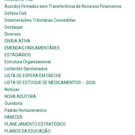
Acordos Firmados sem Transferência de Recursos Financeiros
Defesa Civil
Desonerações Tributárias Concedidas
Destaque
Diversos
DIVIDA ATIVA
EMENDAS PARLAMENTARES
ESTAGIÁRIOS
Estrutura Organizacional
Licitantes Sancionados
LISTA DE ESPERA EM CRECHE
LISTA DE ESTOQUE DE MEDICAMENTOS – 2026
Notícias
NOVA ADUTORA
Ouvidoria
Padrão Remuneratório
PARECER
PLANEJAMENTO ESTRATÉGICO
PLANOS DA EDUCAÇÃO