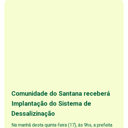
Comunidade do Santana receberá
Implantação do Sistema de
Dessalizinação
Na manhã desta quinta-feira (17), ás 9hs, a prefeita