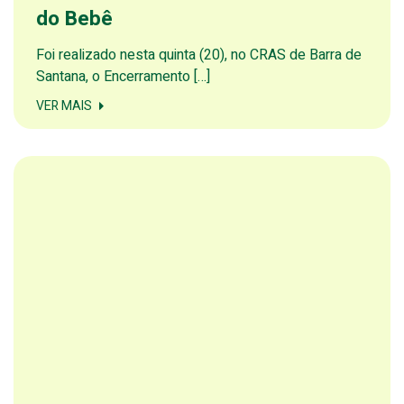
do Bebê
Foi realizado nesta quinta (20), no CRAS de Barra de
Santana, o Encerramento […]
VER MAIS