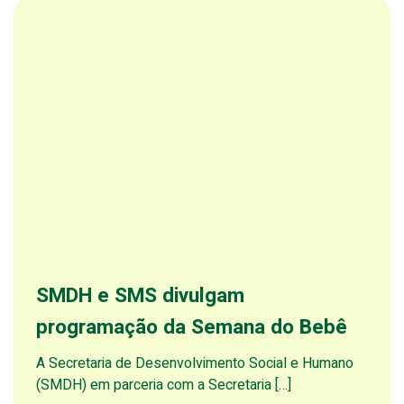
SMDH e SMS divulgam
programação da Semana do Bebê
A Secretaria de Desenvolvimento Social e Humano
(SMDH) em parceria com a Secretaria […]