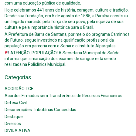
com uma educação pública de qualidade.
Hoje celebramos 441 anos de história, coragem, cultura e tradição.
Desde sua fundação, em 5 de agosto de 1585, a Paraíba construiu
um legado marcado pela força de seu povo, pela riqueza de sua
cultura e pela importância histórica para o Brasil.
A Prefeitura de Barra de Santana, por meio do programa Caminhos
do Futuro, segue investindo na qualificação profissional da
população em parceria com o Senai e o Instituto Alpargatas.
ATENÇÃO, POPULAÇÃO! A Secretaria Municipal de Saúde
informa que a marcação dos exames de sangue está sendo
realizada na Policlínica Municipal.
Categorias
ACORDÃO TCE
Acordos Firmados sem Transferência de Recursos Financeiros
Defesa Civil
Desonerações Tributárias Concedidas
Destaque
Diversos
DIVIDA ATIVA