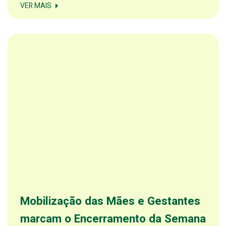
VER MAIS
Mobilização das Mães e Gestantes
marcam o Encerramento da Semana