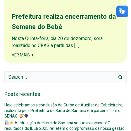
Prefeitura realiza encerramento da
Semana do Bebê
Nesta Quinta-feira, dia 20 de dezembro, será
realizado no CRAS a partir das […]
VER MAIS
Search
for:
Posts recentes
Hoje celebramos a conclusão do Curso de Auxiliar de Cabeleireiro,
realizado pela Prefeitura de Barra de Santana em parceria com o
SENAC.
A educação de Barra de Santana segue avançando! Os
resultados do IDEB 2025 refletem o compromisso da nossa gestão