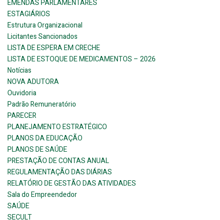
EMENDAS PARLAMENTARES
ESTAGIÁRIOS
Estrutura Organizacional
Licitantes Sancionados
LISTA DE ESPERA EM CRECHE
LISTA DE ESTOQUE DE MEDICAMENTOS – 2026
Notícias
NOVA ADUTORA
Ouvidoria
Padrão Remuneratório
PARECER
PLANEJAMENTO ESTRATÉGICO
PLANOS DA EDUCAÇÃO
PLANOS DE SAÚDE
PRESTAÇÃO DE CONTAS ANUAL
REGULAMENTAÇÃO DAS DIÁRIAS
RELATÓRIO DE GESTÃO DAS ATIVIDADES
Sala do Empreendedor
SAÚDE
SECULT