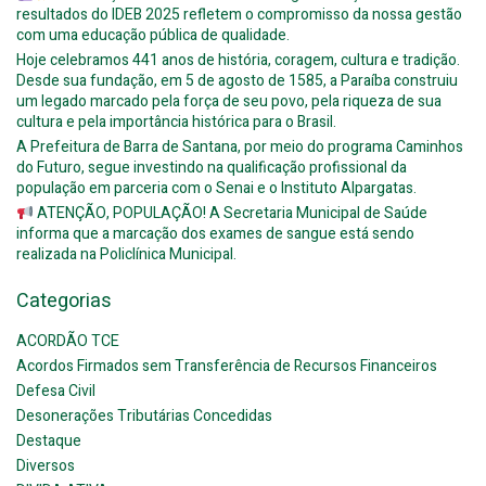
resultados do IDEB 2025 refletem o compromisso da nossa gestão
com uma educação pública de qualidade.
Hoje celebramos 441 anos de história, coragem, cultura e tradição.
Desde sua fundação, em 5 de agosto de 1585, a Paraíba construiu
um legado marcado pela força de seu povo, pela riqueza de sua
cultura e pela importância histórica para o Brasil.
A Prefeitura de Barra de Santana, por meio do programa Caminhos
do Futuro, segue investindo na qualificação profissional da
população em parceria com o Senai e o Instituto Alpargatas.
ATENÇÃO, POPULAÇÃO! A Secretaria Municipal de Saúde
informa que a marcação dos exames de sangue está sendo
realizada na Policlínica Municipal.
Categorias
ACORDÃO TCE
Acordos Firmados sem Transferência de Recursos Financeiros
Defesa Civil
Desonerações Tributárias Concedidas
Destaque
Diversos