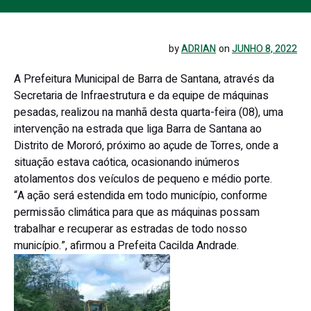
by
ADRIAN
on
JUNHO 8, 2022
A Prefeitura Municipal de Barra de Santana, através da
Secretaria de Infraestrutura e da equipe de máquinas
pesadas, realizou na manhã desta quarta-feira (08), uma
intervenção na estrada que liga Barra de Santana ao
Distrito de Mororó, próximo ao açude de Torres, onde a
situação estava caótica, ocasionando inúmeros
atolamentos dos veículos de pequeno e médio porte.
“A ação será estendida em todo município, conforme
permissão climática para que as máquinas possam
trabalhar e recuperar as estradas de todo nosso
município.”, afirmou a Prefeita Cacilda Andrade.