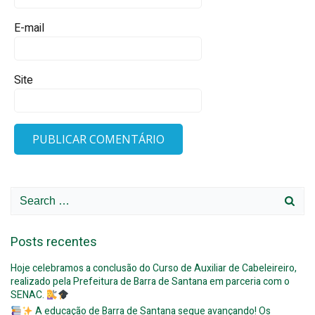
E-mail
Site
Search
for:
Posts recentes
Hoje celebramos a conclusão do Curso de Auxiliar de Cabeleireiro,
realizado pela Prefeitura de Barra de Santana em parceria com o
SENAC.
A educação de Barra de Santana segue avançando! Os