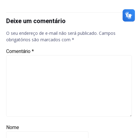
Deixe um comentário
O seu endereço de e-mail não será publicado.
Campos
obrigatórios são marcados com
*
Comentário
*
Nome