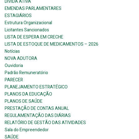
DIVIDA ATIVA
EMENDAS PARLAMENTARES
ESTAGIÁRIOS
Estrutura Organizacional
Licitantes Sancionados
LISTA DE ESPERA EM CRECHE
LISTA DE ESTOQUE DE MEDICAMENTOS – 2026
Notícias
NOVA ADUTORA
Ouvidoria
Padrão Remuneratório
PARECER
PLANEJAMENTO ESTRATÉGICO
PLANOS DA EDUCAÇÃO
PLANOS DE SAÚDE
PRESTAÇÃO DE CONTAS ANUAL
REGULAMENTAÇÃO DAS DIÁRIAS
RELATÓRIO DE GESTÃO DAS ATIVIDADES
Sala do Empreendedor
SAÚDE