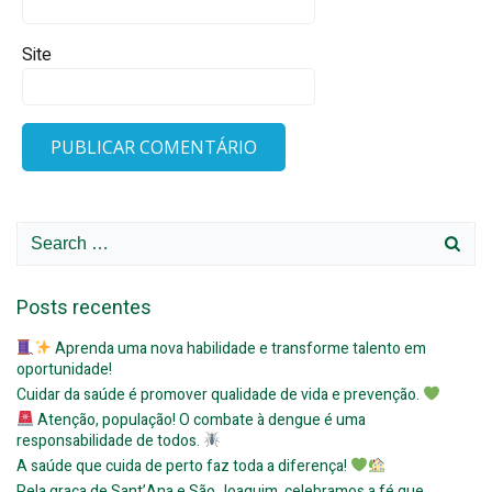
Site
Search
for:
Posts recentes
Aprenda uma nova habilidade e transforme talento em
oportunidade!
Cuidar da saúde é promover qualidade de vida e prevenção.
Atenção, população! O combate à dengue é uma
responsabilidade de todos.
A saúde que cuida de perto faz toda a diferença!
Pela graça de Sant’Ana e São Joaquim, celebramos a fé que