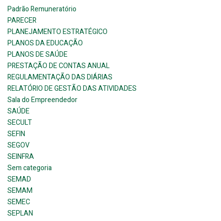
Padrão Remuneratório
PARECER
PLANEJAMENTO ESTRATÉGICO
PLANOS DA EDUCAÇÃO
PLANOS DE SAÚDE
PRESTAÇÃO DE CONTAS ANUAL
REGULAMENTAÇÃO DAS DIÁRIAS
RELATÓRIO DE GESTÃO DAS ATIVIDADES
Sala do Empreendedor
SAÚDE
SECULT
SEFIN
SEGOV
SEINFRA
Sem categoria
SEMAD
SEMAM
SEMEC
SEPLAN