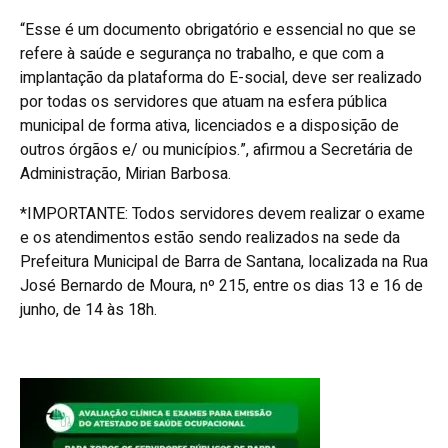
“Esse é um documento obrigatório e essencial no que se
refere à saúde e segurança no trabalho, e que com a
implantação da plataforma do E-social, deve ser realizado
por todas os servidores que atuam na esfera pública
municipal de forma ativa, licenciados e a disposição de
outros órgãos e/ ou municípios.”, afirmou a Secretária de
Administração, Mirian Barbosa.
*IMPORTANTE: Todos servidores devem realizar o exame
e os atendimentos estão sendo realizados na sede da
Prefeitura Municipal de Barra de Santana, localizada na Rua
José Bernardo de Moura, nº 215, entre os dias 13 e 16 de
junho, de 14 às 18h.