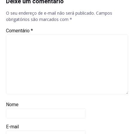
Deixe um comentário
O seu endereço de e-mail não será publicado.
Campos
obrigatórios são marcados com
*
Comentário
*
Nome
E-mail