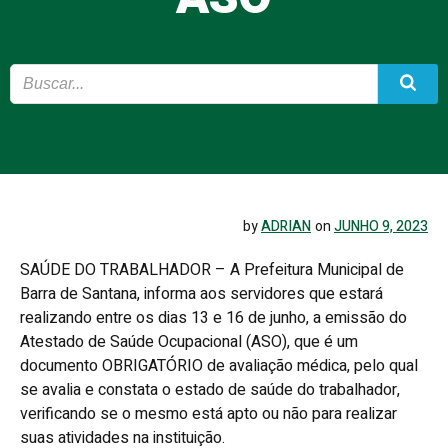
by
ADRIAN
on
JUNHO 9, 2023
SAÚDE DO TRABALHADOR – A Prefeitura Municipal de
Barra de Santana, informa aos servidores que estará
realizando entre os dias 13 e 16 de junho, a emissão do
Atestado de Saúde Ocupacional (ASO), que é um
documento OBRIGATÓRIO de avaliação médica, pelo qual
se avalia e constata o estado de saúde do trabalhador,
verificando se o mesmo está apto ou não para realizar
suas atividades na instituição.