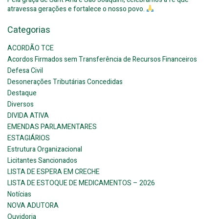
atravessa gerações e fortalece o nosso povo.
Categorias
ACORDÃO TCE
Acordos Firmados sem Transferência de Recursos Financeiros
Defesa Civil
Desonerações Tributárias Concedidas
Destaque
Diversos
DIVIDA ATIVA
EMENDAS PARLAMENTARES
ESTAGIÁRIOS
Estrutura Organizacional
Licitantes Sancionados
LISTA DE ESPERA EM CRECHE
LISTA DE ESTOQUE DE MEDICAMENTOS – 2026
Notícias
NOVA ADUTORA
Ouvidoria