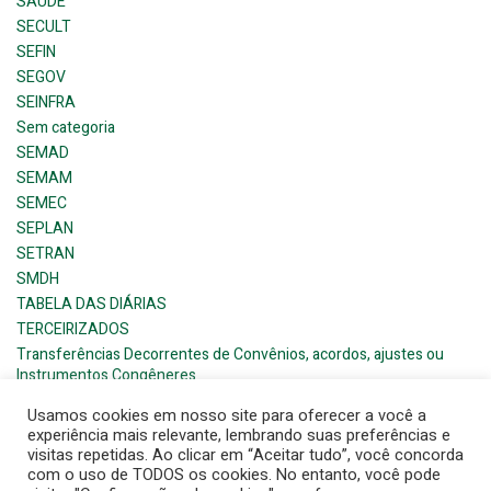
SAÚDE
SECULT
SEFIN
SEGOV
SEINFRA
Sem categoria
SEMAD
SEMAM
SEMEC
SEPLAN
SETRAN
SMDH
TABELA DAS DIÁRIAS
TERCEIRIZADOS
Transferências Decorrentes de Convênios, acordos, ajustes ou
Instrumentos Congêneres
Usamos cookies em nosso site para oferecer a você a
experiência mais relevante, lembrando suas preferências e
visitas repetidas. Ao clicar em “Aceitar tudo”, você concorda
com o uso de TODOS os cookies. No entanto, você pode