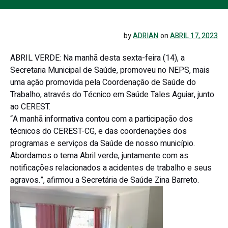
by
ADRIAN
on
ABRIL 17, 2023
ABRIL VERDE: Na manhã desta sexta-feira (14), a
Secretaria Municipal de Saúde, promoveu no NEPS, mais
uma ação promovida pela Coordenação de Saúde do
Trabalho, através do Técnico em Saúde Tales Aguiar, junto
ao CEREST.
“A manhã informativa contou com a participação dos
técnicos do CEREST-CG, e das coordenações dos
programas e serviços da Saúde de nosso município.
Abordamos o tema Abril verde, juntamente com as
notificações relacionados a acidentes de trabalho e seus
agravos.”, afirmou a Secretária de Saúde Zina Barreto.