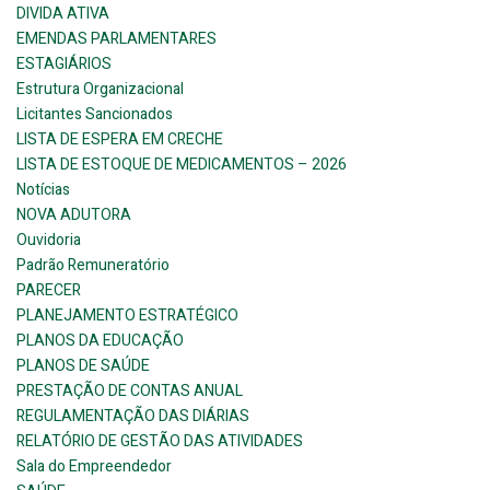
DIVIDA ATIVA
EMENDAS PARLAMENTARES
ESTAGIÁRIOS
Estrutura Organizacional
Licitantes Sancionados
LISTA DE ESPERA EM CRECHE
LISTA DE ESTOQUE DE MEDICAMENTOS – 2026
Notícias
NOVA ADUTORA
Ouvidoria
Padrão Remuneratório
PARECER
PLANEJAMENTO ESTRATÉGICO
PLANOS DA EDUCAÇÃO
PLANOS DE SAÚDE
PRESTAÇÃO DE CONTAS ANUAL
REGULAMENTAÇÃO DAS DIÁRIAS
RELATÓRIO DE GESTÃO DAS ATIVIDADES
Sala do Empreendedor