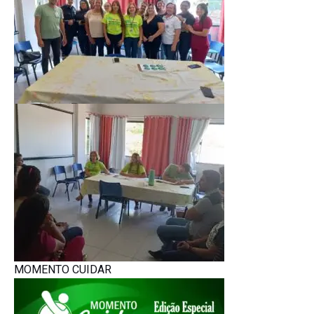
MOMENTO CUIDAR