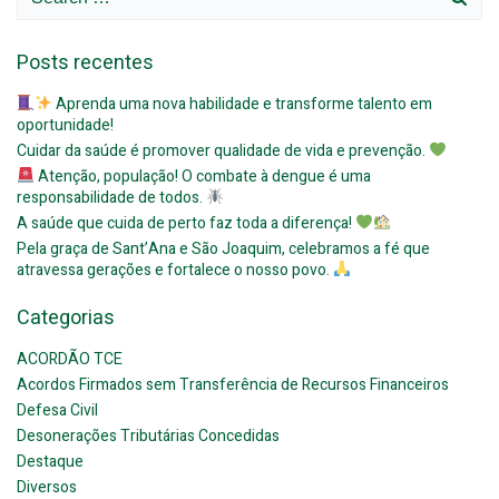
for:
Posts recentes
Aprenda uma nova habilidade e transforme talento em
oportunidade!
Cuidar da saúde é promover qualidade de vida e prevenção.
Atenção, população! O combate à dengue é uma
responsabilidade de todos.
A saúde que cuida de perto faz toda a diferença!
Pela graça de Sant’Ana e São Joaquim, celebramos a fé que
atravessa gerações e fortalece o nosso povo.
Categorias
ACORDÃO TCE
Acordos Firmados sem Transferência de Recursos Financeiros
Defesa Civil
Desonerações Tributárias Concedidas
Destaque
Diversos