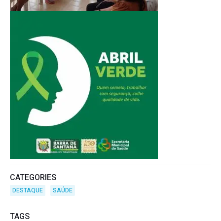
CATEGORIES
DESTAQUE
SAÚDE
TAGS