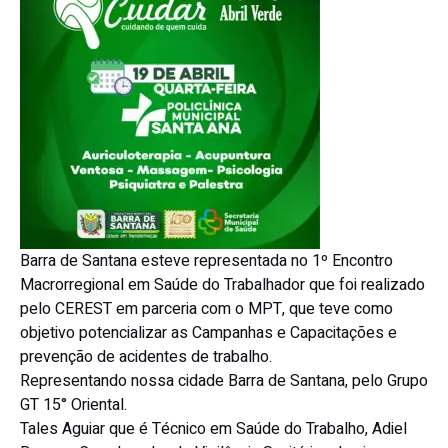
Barra de Santana esteve representada no 1º Encontro
Macrorregional em Saúde do Trabalhador que foi realizado
pelo CEREST em parceria com o MPT, que teve como
objetivo potencializar as Campanhas e Capacitações e
prevenção de acidentes de trabalho.
Representando nossa cidade Barra de Santana, pelo Grupo
GT 15° Oriental.
Tales Aguiar que é Técnico em Saúde do Trabalho, Adiel