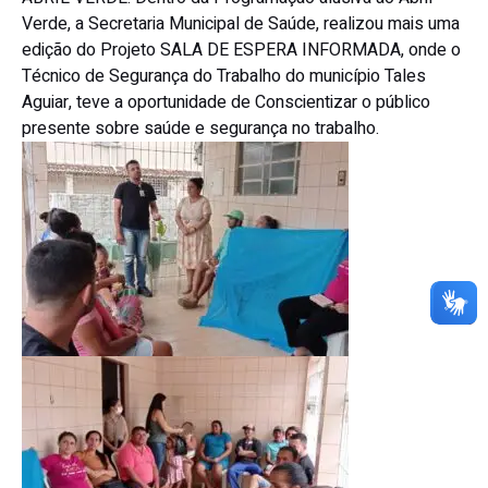
Verde, a Secretaria Municipal de Saúde, realizou mais uma
edição do Projeto SALA DE ESPERA INFORMADA, onde o
Técnico de Segurança do Trabalho do município Tales
Aguiar, teve a oportunidade de Conscientizar o público
presente sobre saúde e segurança no trabalho.