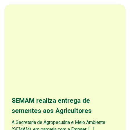
SEMAM realiza entrega de
sementes aos Agricultores
A Secretaria de Agropecuária e Meio Ambiente
(SEMAM), em parceria com a Empaer, […]