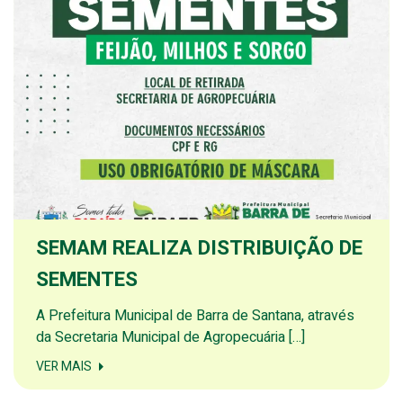
SEMAM REALIZA DISTRIBUIÇÃO DE
SEMENTES
A Prefeitura Municipal de Barra de Santana, através
da Secretaria Municipal de Agropecuária […]
VER MAIS