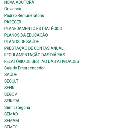
NOVA ADUTORA
Ouvidoria
Padrão Remuneratório
PARECER
PLANEJAMENTO ESTRATÉGICO
PLANOS DA EDUCAÇÃO
PLANOS DE SAÚDE
PRESTAÇÃO DE CONTAS ANUAL
REGULAMENTAÇÃO DAS DIÁRIAS
RELATÓRIO DE GESTÃO DAS ATIVIDADES
Sala do Empreendedor
SAÚDE
SECULT
SEFIN
SEGOV
SEINFRA
Sem categoria
SEMAD
SEMAM
SEMEC