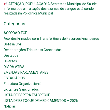
ATENÇÃO, POPULAÇÃO! A Secretaria Municipal de Saúde
informa que a marcação dos exames de sangue está sendo
realizada na Policlínica Municipal.
Categorias
ACORDÃO TCE
Acordos Firmados sem Transferência de Recursos Financeiros
Defesa Civil
Desonerações Tributárias Concedidas
Destaque
Diversos
DIVIDA ATIVA
EMENDAS PARLAMENTARES
ESTAGIÁRIOS
Estrutura Organizacional
Licitantes Sancionados
LISTA DE ESPERA EM CRECHE
LISTA DE ESTOQUE DE MEDICAMENTOS – 2026
Notícias