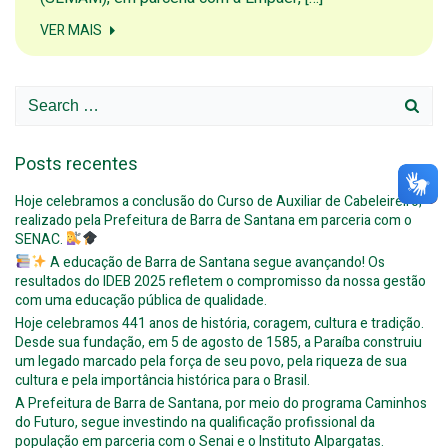
VER MAIS
Search
for:
Posts recentes
Hoje celebramos a conclusão do Curso de Auxiliar de Cabeleireiro,
realizado pela Prefeitura de Barra de Santana em parceria com o
SENAC.
A educação de Barra de Santana segue avançando! Os
resultados do IDEB 2025 refletem o compromisso da nossa gestão
com uma educação pública de qualidade.
Hoje celebramos 441 anos de história, coragem, cultura e tradição.
Desde sua fundação, em 5 de agosto de 1585, a Paraíba construiu
um legado marcado pela força de seu povo, pela riqueza de sua
cultura e pela importância histórica para o Brasil.
A Prefeitura de Barra de Santana, por meio do programa Caminhos
do Futuro, segue investindo na qualificação profissional da
população em parceria com o Senai e o Instituto Alpargatas.