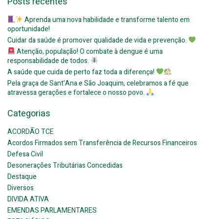
Posts recentes
Aprenda uma nova habilidade e transforme talento em
oportunidade!
Cuidar da saúde é promover qualidade de vida e prevenção.
Atenção, população! O combate à dengue é uma
responsabilidade de todos.
A saúde que cuida de perto faz toda a diferença!
Pela graça de Sant’Ana e São Joaquim, celebramos a fé que
atravessa gerações e fortalece o nosso povo.
Categorias
ACORDÃO TCE
Acordos Firmados sem Transferência de Recursos Financeiros
Defesa Civil
Desonerações Tributárias Concedidas
Destaque
Diversos
DIVIDA ATIVA
EMENDAS PARLAMENTARES