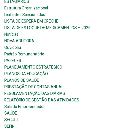
ESTAGIÁRIOS
Estrutura Organizacional
Licitantes Sancionados
LISTA DE ESPERA EM CRECHE
LISTA DE ESTOQUE DE MEDICAMENTOS – 2026
Notícias
NOVA ADUTORA
Ouvidoria
Padrão Remuneratório
PARECER
PLANEJAMENTO ESTRATÉGICO
PLANOS DA EDUCAÇÃO
PLANOS DE SAÚDE
PRESTAÇÃO DE CONTAS ANUAL
REGULAMENTAÇÃO DAS DIÁRIAS
RELATÓRIO DE GESTÃO DAS ATIVIDADES
Sala do Empreendedor
SAÚDE
SECULT
SEFIN