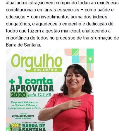
atual administração vem cumprindo todas as exigências
constitucionais em áreas essenciais – como saúde e
educação – com investimentos acima dos índices
obrigatórios, e agradeceu o empenho e dedicação de
todos que fazem a gestão municipal, enaltecendo a
importância de todos no processo de transformação de
Barra de Santana.