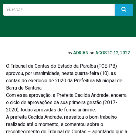
by
ADRIAN
on
AGOSTO 12, 2022
O Tribunal de Contas do Estado da Paraíba (TCE-PB)
aprovou, por unanimidade, nesta quarta-feira (10), as
contas do exercício de 2020 da Prefeitura Municipal de
Barra de Santana.
Com essa aprovação, a Prefeita Cacilda Andrade, encerra
o ciclo de aprovações da sua primeira gestão (2017-
2020), todas aprovadas de forma unânime.
A prefeita Cacilda Andrade, ressaltou o bom trabalho
realizado até o momento, e comentou sobre o
reconhecimento do Tribunal de Contas – apontando que a