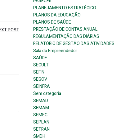
PARECER
PLANEJAMENTO ESTRATÉGICO
PLANOS DA EDUCAÇÃO
PLANOS DE SAÚDE
PRESTAÇÃO DE CONTAS ANUAL
EXT POST
REGULAMENTAÇÃO DAS DIÁRIAS
RELATÓRIO DE GESTÃO DAS ATIVIDADES
Sala do Empreendedor
SAÚDE
SECULT
SEFIN
SEGOV
SEINFRA
Sem categoria
SEMAD
SEMAM
SEMEC
SEPLAN
SETRAN
SMDH