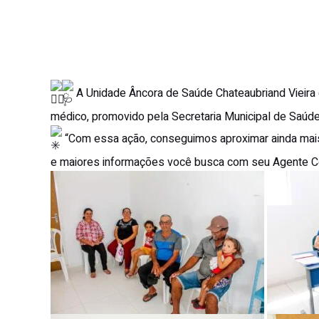
A Unidade Âncora de Saúde Chateaubriand Vieira
médico, promovido pela Secretaria Municipal de Saúde
“Com essa ação, conseguimos aproximar ainda mais
e maiores informações você busca com seu Agente Comu