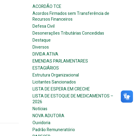
ACORDÃO TCE
Acordos Firmados sem Transferência de
Recursos Financeiros
Defesa Civil
Desonerações Tributárias Concedidas
Destaque
Diversos
DIVIDA ATIVA
EMENDAS PARLAMENTARES
ESTAGIÁRIOS
Estrutura Organizacional
Licitantes Sancionados
LISTA DE ESPERA EM CRECHE
LISTA DE ESTOQUE DE MEDICAMENTOS –
2026
Notícias
NOVA ADUTORA
Ouvidoria
Padrão Remuneratório