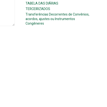
TABELA DAS DIÁRIAS
TERCEIRIZADOS
Transferências Decorrentes de Convênios,
acordos, ajustes ou Instrumentos
Congêneres