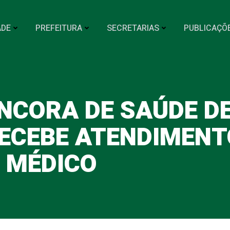
ADE
PREFEITURA
SECRETARIAS
PUBLICAÇÕ
NCORA DE SAÚDE D
ECEBE ATENDIMENT
MÉDICO