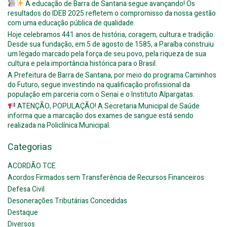
A educação de Barra de Santana segue avançando! Os
resultados do IDEB 2025 refletem o compromisso da nossa gestão
com uma educação pública de qualidade.
Hoje celebramos 441 anos de história, coragem, cultura e tradição.
Desde sua fundação, em 5 de agosto de 1585, a Paraíba construiu
um legado marcado pela força de seu povo, pela riqueza de sua
cultura e pela importância histórica para o Brasil.
A Prefeitura de Barra de Santana, por meio do programa Caminhos
do Futuro, segue investindo na qualificação profissional da
população em parceria com o Senai e o Instituto Alpargatas.
ATENÇÃO, POPULAÇÃO! A Secretaria Municipal de Saúde
informa que a marcação dos exames de sangue está sendo
realizada na Policlínica Municipal.
Categorias
ACORDÃO TCE
Acordos Firmados sem Transferência de Recursos Financeiros
Defesa Civil
Desonerações Tributárias Concedidas
Destaque
Diversos