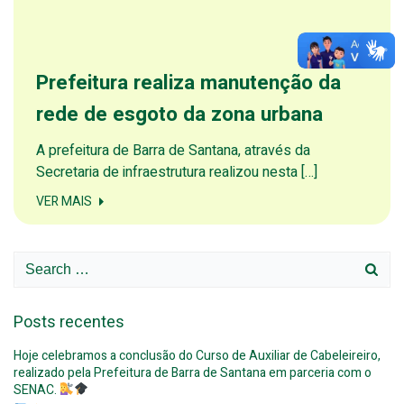
Prefeitura realiza manutenção da
rede de esgoto da zona urbana
A prefeitura de Barra de Santana, através da
Secretaria de infraestrutura realizou nesta […]
VER MAIS
Search
for:
Posts recentes
Hoje celebramos a conclusão do Curso de Auxiliar de Cabeleireiro,
realizado pela Prefeitura de Barra de Santana em parceria com o
SENAC.