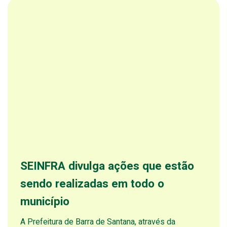
SEINFRA divulga ações que estão
sendo realizadas em todo o
município
A Prefeitura de Barra de Santana, através da