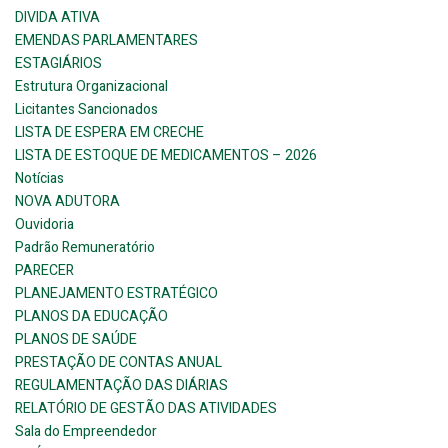
DIVIDA ATIVA
EMENDAS PARLAMENTARES
ESTAGIÁRIOS
Estrutura Organizacional
Licitantes Sancionados
LISTA DE ESPERA EM CRECHE
LISTA DE ESTOQUE DE MEDICAMENTOS – 2026
Notícias
NOVA ADUTORA
Ouvidoria
Padrão Remuneratório
PARECER
PLANEJAMENTO ESTRATÉGICO
PLANOS DA EDUCAÇÃO
PLANOS DE SAÚDE
PRESTAÇÃO DE CONTAS ANUAL
REGULAMENTAÇÃO DAS DIÁRIAS
RELATÓRIO DE GESTÃO DAS ATIVIDADES
Sala do Empreendedor