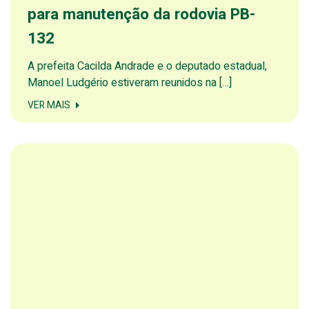
para manutenção da rodovia PB-
132
A prefeita Cacilda Andrade e o deputado estadual,
Manoel Ludgério estiveram reunidos na […]
VER MAIS