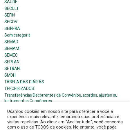
SAÚDE
SECULT
SEFIN
SEGOV
SEINFRA
Sem categoria
SEMAD
SEMAM
SEMEC
SEPLAN
SETRAN
SMDH
TABELA DAS DIÁRIAS
TERCEIRIZADOS
Transferências Decorrentes de Convênios, acordos, ajustes ou
Instrumentos Congêneres
Usamos cookies em nosso site para oferecer a você a
experiência mais relevante, lembrando suas preferências e
visitas repetidas. Ao clicar em “Aceitar tudo”, você concorda
com o uso de TODOS os cookies. No entanto, você pode