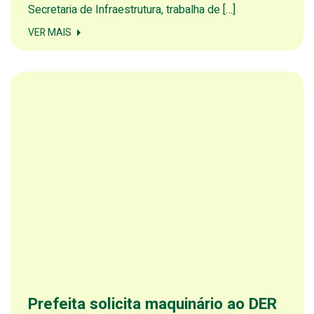
Secretaria de Infraestrutura, trabalha de […]
VER MAIS
Prefeita solicita maquinário ao DER