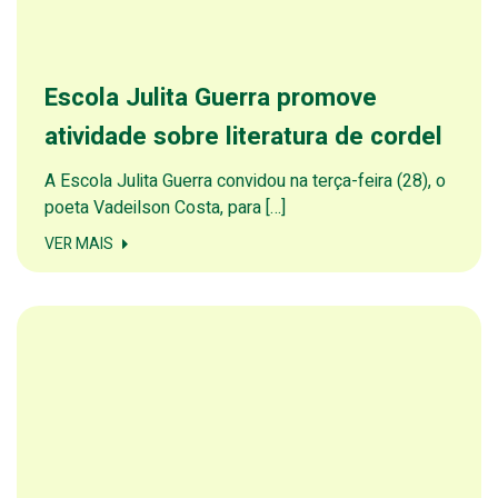
Escola Julita Guerra promove
atividade sobre literatura de cordel
A Escola Julita Guerra convidou na terça-feira (28), o
poeta Vadeilson Costa, para […]
VER MAIS