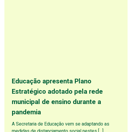
Educação apresenta Plano
Estratégico adotado pela rede
municipal de ensino durante a
pandemia
A Secretaria de Educação vem se adaptando as
medidas de distanciamento social nestes […]