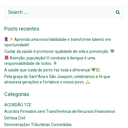
navigation
navigation
navigat
Search
for:
Posts recentes
Aprenda uma nova habilidade e transforme talento em
oportunidade!
Cuidar da saúde é promover qualidade de vida e prevenção.
Atenção, população! O combate à dengue é uma
responsabilidade de todos.
A saúde que cuida de perto faz toda a diferença!
Pela graça de Sant’Ana e São Joaquim, celebramos a fé que
atravessa gerações e fortalece o nosso povo.
Categorias
ACORDÃO TCE
Acordos Firmados sem Transferência de Recursos Financeiros
Defesa Civil
Desonerações Tributárias Concedidas