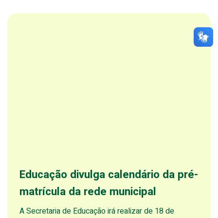
Educação divulga calendário da pré-
matrícula da rede municipal
A Secretaria de Educação irá realizar de 18 de