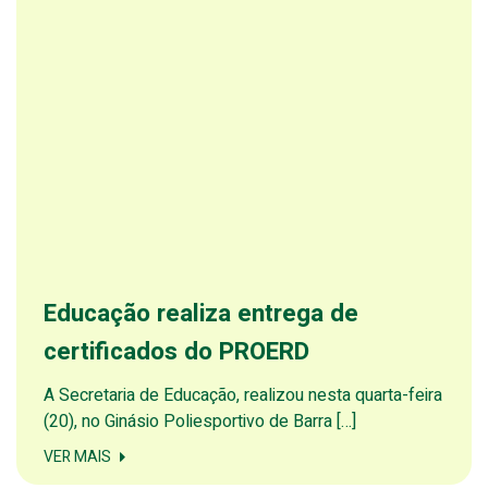
Educação realiza entrega de
certificados do PROERD
A Secretaria de Educação, realizou nesta quarta-feira
(20), no Ginásio Poliesportivo de Barra […]
VER MAIS