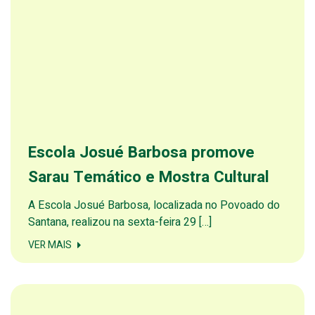
Escola Josué Barbosa promove
Sarau Temático e Mostra Cultural
A Escola Josué Barbosa, localizada no Povoado do
Santana, realizou na sexta-feira 29 […]
VER MAIS