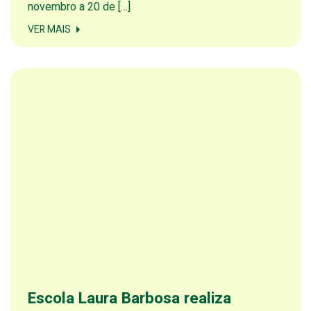
novembro a 20 de […]
VER MAIS
Escola Laura Barbosa realiza