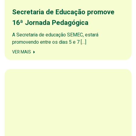
Secretaria de Educação promove
16ª Jornada Pedagógica
A Secretaria de educação SEMEC, estará
promovendo entre os dias 5 e 7 […]
VER MAIS