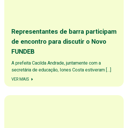
Representantes de barra participam
de encontro para discutir o Novo
FUNDEB
A prefeita Cacilda Andrade, juntamente com a
secretária de educação, Iones Costa estiveram […]
VER MAIS