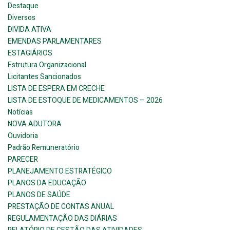
Destaque
Diversos
DIVIDA ATIVA
EMENDAS PARLAMENTARES
ESTAGIÁRIOS
Estrutura Organizacional
Licitantes Sancionados
LISTA DE ESPERA EM CRECHE
LISTA DE ESTOQUE DE MEDICAMENTOS – 2026
Notícias
NOVA ADUTORA
Ouvidoria
Padrão Remuneratório
PARECER
PLANEJAMENTO ESTRATÉGICO
PLANOS DA EDUCAÇÃO
PLANOS DE SAÚDE
PRESTAÇÃO DE CONTAS ANUAL
REGULAMENTAÇÃO DAS DIÁRIAS