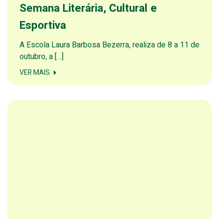
Semana Literária, Cultural e
Esportiva
A Escola Laura Barbosa Bezerra, realiza de 8 a 11 de
outubro, a […]
VER MAIS