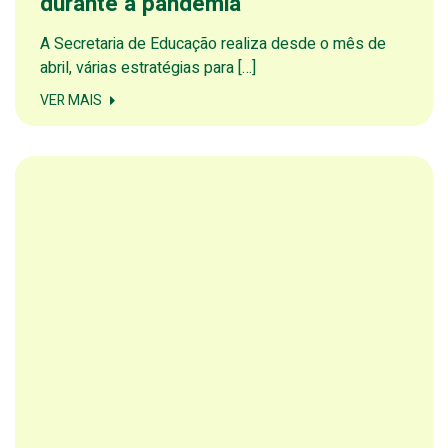
durante a pandemia
A Secretaria de Educação realiza desde o mês de
abril, várias estratégias para […]
VER MAIS