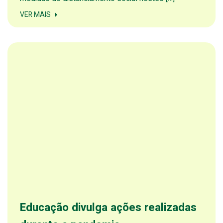
VER MAIS
Educação divulga ações realizadas